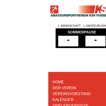
1. MANNSCHAFT - 1. AMATEURLIGA
SOMMERPAUSE
-
-
HOME
DER VEREIN
VEREINSVORSTAND
KALENDER
SPIELERGEBNISSE