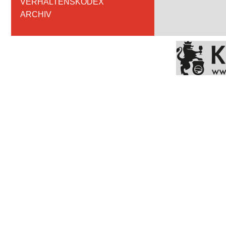
VERHALTENSKODEX
ARCHIV